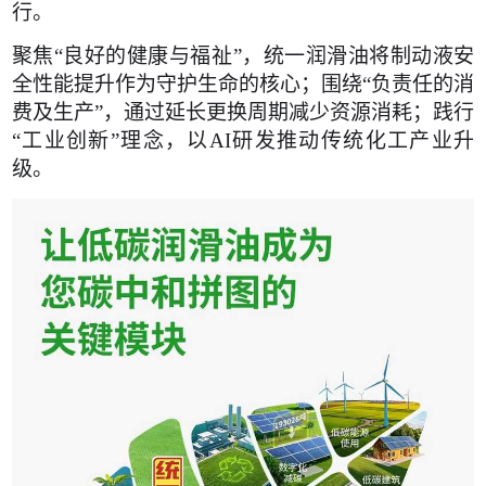
行。
聚焦“良好的健康与福祉”，统一润滑油将制动液安
全性能提升作为守护生命的核心；围绕“负责任的消
费及生产”，通过延长更换周期减少资源消耗；践行
“工业创新”理念，以AI研发推动传统化工产业升
级。