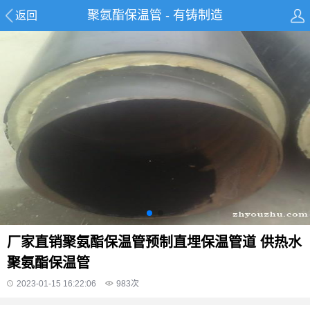
聚氨酯保温管 - 有铸制造
返回
厂家直销聚氨酯保温管预制直埋保温管道 供热水
聚氨酯保温管
2023-01-15 16:22:06
983
次