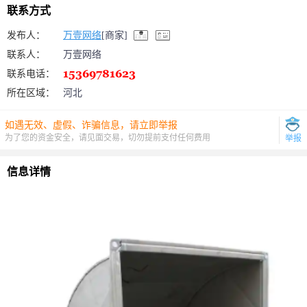
联系方式
发布人：
万壹网络
[商家]
联系人：
万壹网络
联系电话：
所在区域：
河北
如遇无效、虚假、诈骗信息，请立即举报
为了您的资金安全，请见面交易，切勿提前支付任何费用
举报
信息详情