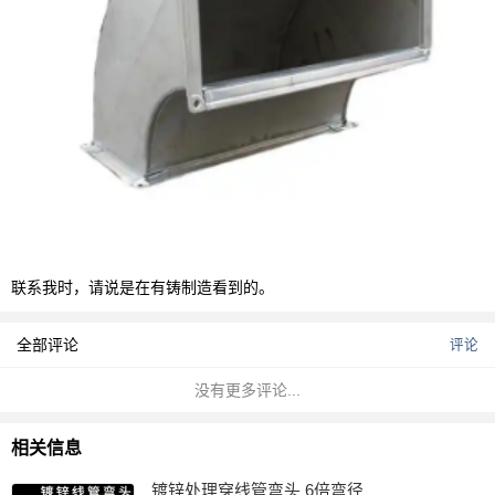
联系我时，请说是在有铸制造看到的。
全部评论
评论
没有更多评论...
相关信息
镀锌处理穿线管弯头 6倍弯径