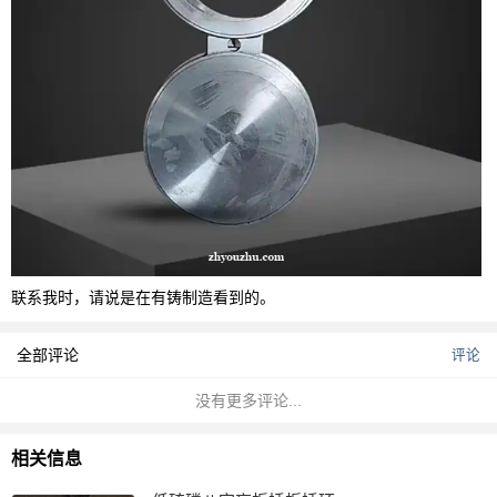
联系我时，请说是在有铸制造看到的。
全部评论
评论
没有更多评论...
相关信息