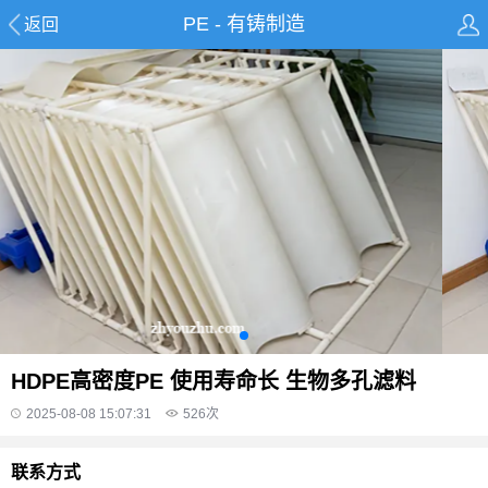
PE - 有铸制造
返回
HDPE高密度PE 使用寿命长 生物多孔滤料
2025-08-08 15:07:31
526
次
联系方式