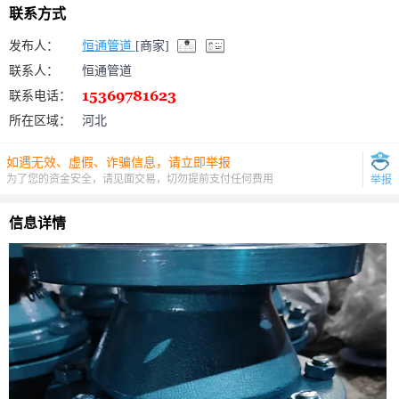
联系方式
发布人：
恒通管道
[商家]
联系人：
恒通管道
联系电话：
所在区域：
河北
如遇无效、虚假、诈骗信息，请立即举报
为了您的资金安全，请见面交易，切勿提前支付任何费用
举报
信息详情