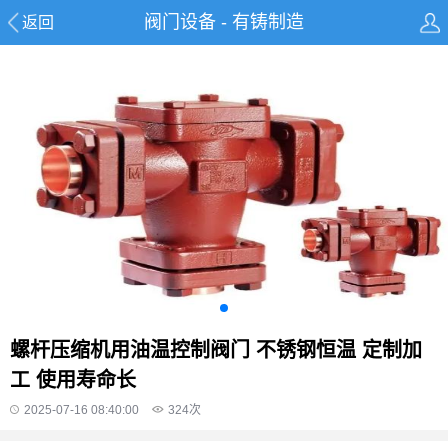
阀门设备 - 有铸制造
返回
螺杆压缩机用油温控制阀门 不锈钢恒温 定制加
工 使用寿命长
2025-07-16 08:40:00
324
次