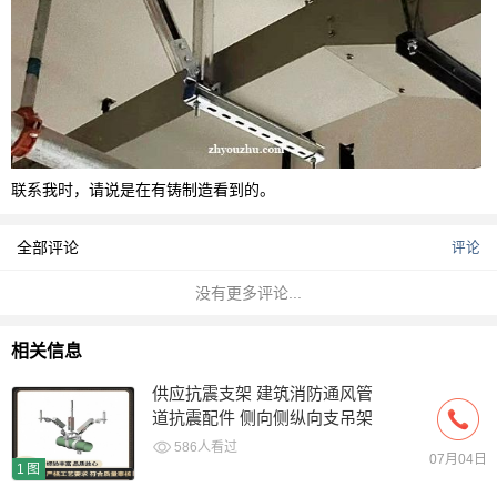
联系我时，请说是在有铸制造看到的。
全部评论
评论
没有更多评论...
相关信息
供应抗震支架 建筑消防通风管
道抗震配件 侧向侧纵向支吊架
586人看过
07月04日
1图