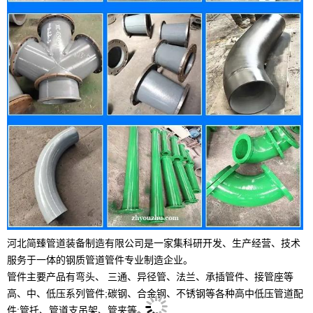
河北简臻管道装备制造有限公司是一家集科研开发、生产经营、技术
服务于一体的钢质管道管件专业制造企业。
管件主要产品有弯头、 三通、异径管、法兰、承插管件、接管座等
高、中、低压系列管件;碳钢、合金钢、不锈钢等各种高中低压管道配
件;管托、管道支吊架、管夹等。