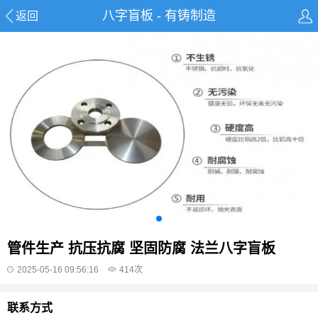
八字盲板 - 有铸制造
返回
管件生产 抗压抗腐 坚固防腐 法兰八字盲板
2025-05-16 09:56:16
414
次
联系方式