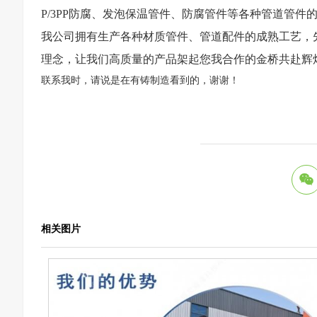
P/3PP防腐、发泡保温管件、防腐管件等各种管道管件
我公司拥有生产各种材质管件、管道配件的成熟工艺，
理念，让我们高质量的产品架起您我合作的金桥共赴辉
联系我时，请说是在有铸制造看到的，谢谢！
相关图片