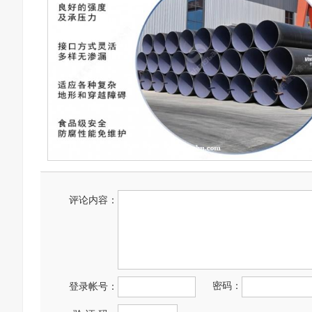
评论内容：
密码：
登录帐号：