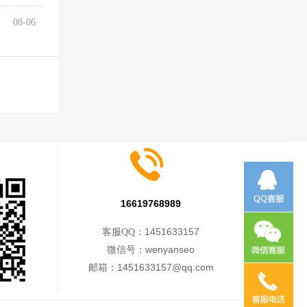
08-06
16619768989
1451633157
客服QQ：
wenyanseo
微信号：
1451633157@qq.com
邮箱：