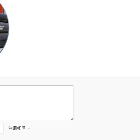
注册帐号 »