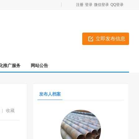
注册
登录
微信登录
QQ登录
立即发布信息
化推广服务
网站公告
发布人档案
收藏
|