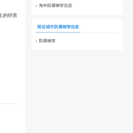
海外防腐钢管信息
上的经营
附近城市防腐钢管信息
防腐钢管