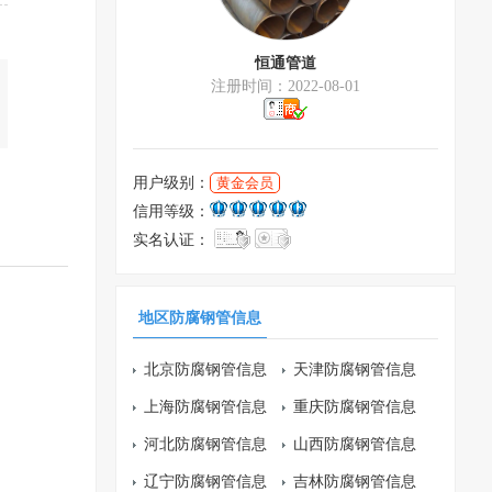
恒通管道
注册时间：2022-08-01
用户级别：
黄金会员
信用等级：
实名认证：
地区防腐钢管信息
北京防腐钢管信息
天津防腐钢管信息
上海防腐钢管信息
重庆防腐钢管信息
河北防腐钢管信息
山西防腐钢管信息
辽宁防腐钢管信息
吉林防腐钢管信息