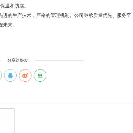
的保温和防腐。
先进的生产技术，严格的管理机制。公司秉承质量优先、服务至
煌未来。
分享给好友