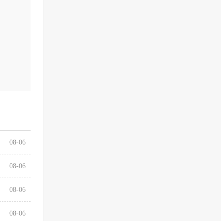
08-06
08-06
08-06
08-06