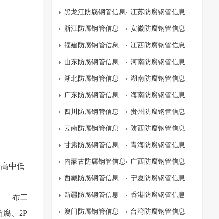
黑龙江防腐钢管信息
江苏防腐钢管信息
浙江防腐钢管信息
安徽防腐钢管信息
福建防腐钢管信息
江西防腐钢管信息
山东防腐钢管信息
河南防腐钢管信息
湖北防腐钢管信息
湖南防腐钢管信息
广东防腐钢管信息
海南防腐钢管信息
四川防腐钢管信息
贵州防腐钢管信息
云南防腐钢管信息
陕西防腐钢管信息
甘肃防腐钢管信息
青海防腐钢管信息
内蒙古防腐钢管信息
广西防腐钢管信息
种高中低
西藏防腐钢管信息
宁夏防腐钢管信息
新疆防腐钢管信息
香港防腐钢管信息
、一布三
澳门防腐钢管信息
台湾防腐钢管信息
腐、2P